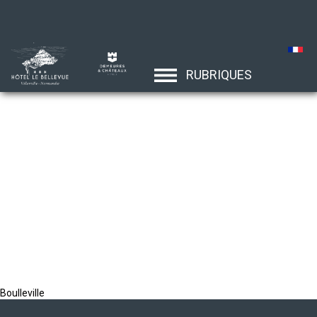
RUBRIQUES
Boulleville