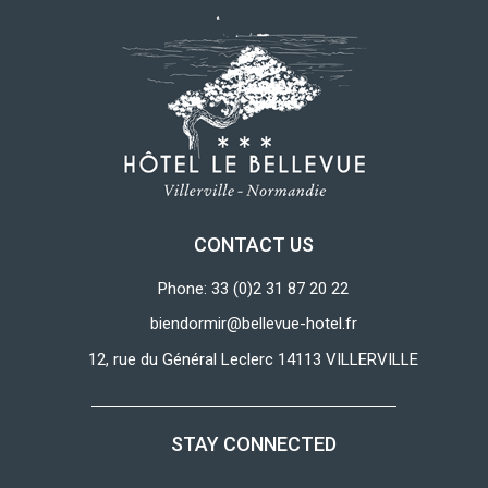
CONTACT US
Phone: 33 (0)2 31 87 20 22
biendormir@bellevue-hotel.fr
12, rue du Général Leclerc 14113 VILLERVILLE
STAY CONNECTED