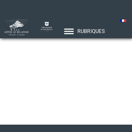
RUBRIQUES