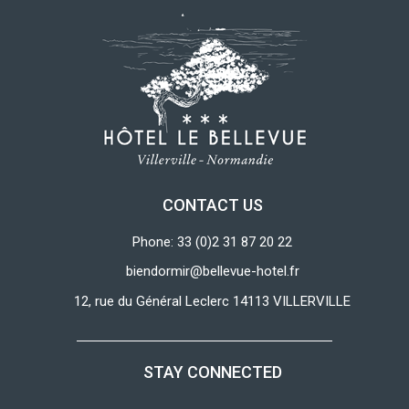
CONTACT US
Phone: 33 (0)2 31 87 20 22
biendormir@bellevue-hotel.fr
12, rue du Général Leclerc 14113 VILLERVILLE
STAY CONNECTED