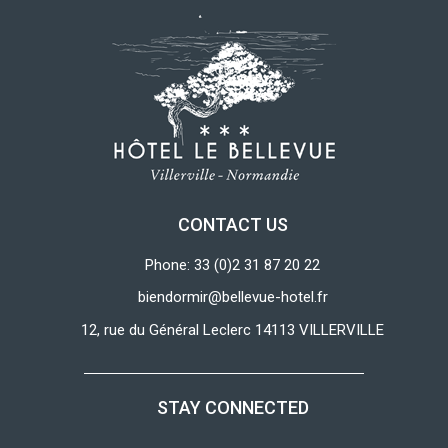
CONTACT US
Phone: 33 (0)2 31 87 20 22
biendormir@bellevue-hotel.fr
12, rue du Général Leclerc 14113 VILLERVILLE
STAY CONNECTED