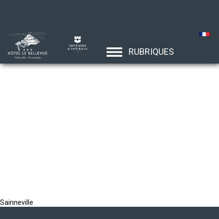
RUBRIQUES
Sainneville